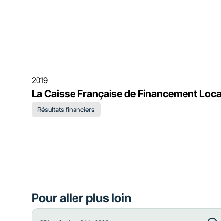
2019
La Caisse Française de Financement Loca
Résultats financiers
Pour aller plus loin