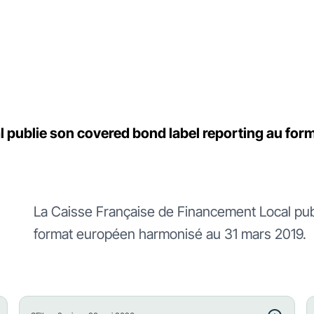
l publie son covered bond label reporting au fo
La Caisse Française de Financement Local pub
format européen harmonisé au 31 mars 2019.