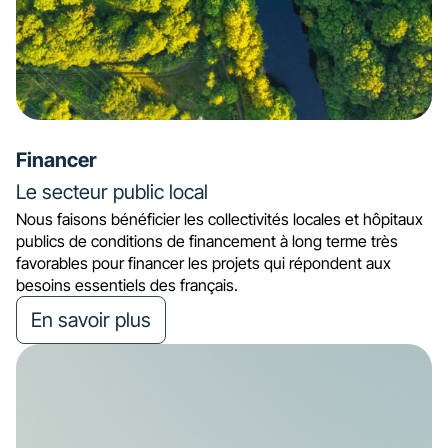
Financer
Le secteur public local
Nous faisons bénéficier les collectivités locales et hôpitaux
publics de conditions de financement à long terme très
favorables pour financer les projets qui répondent aux
besoins essentiels des français.
En savoir plus