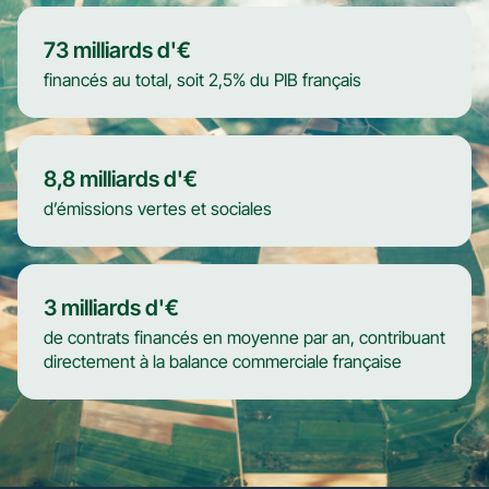
73
milliards d'€
financés au total, soit 2,5% du PIB français
8,8
milliards d'€
d’émissions vertes et sociales
3
milliards d'€
de contrats financés en moyenne par an, contribuant
directement à la balance commerciale française