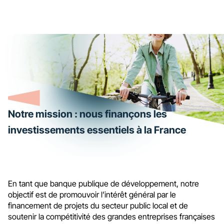
Notre mission : nous finançons les
investissements essentiels à la France
En tant que banque publique de développement, notre
objectif est de promouvoir l’intérêt général par le
financement de projets du secteur public local et de
soutenir la compétitivité des grandes entreprises françaises