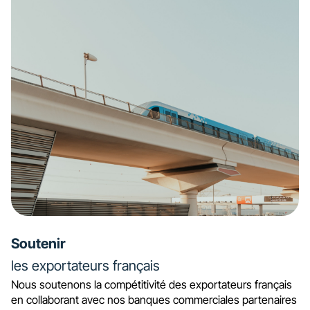
Soutenir
les exportateurs français
Nous soutenons la compétitivité des exportateurs français
en collaborant avec nos banques commerciales partenaires