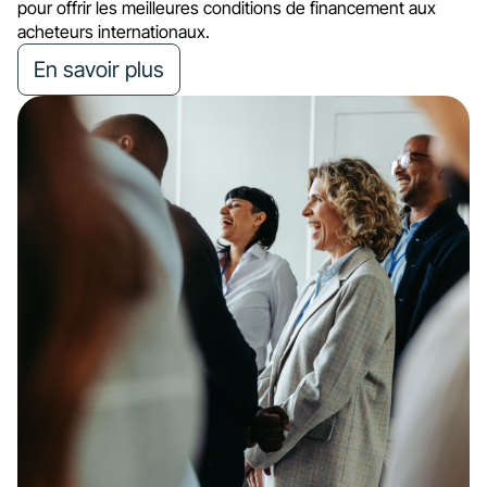
pour offrir les meilleures conditions de financement aux
acheteurs internationaux.
En savoir plus