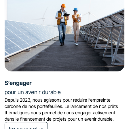
S’engager
pour un avenir durable
Depuis 2023, nous agissons pour réduire l’empreinte
carbone de nos portefeuilles. Le lancement de nos prêts
thématiques nous permet de nous engager activement
dans le financement de projets pour un avenir durable.