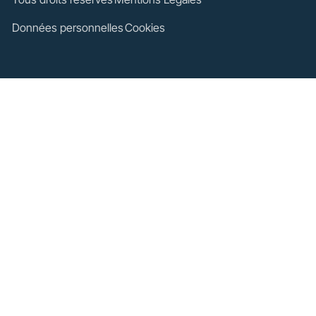
Données personnelles
Cookies