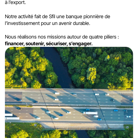
à l’export.
Notre activité fait de Sfil une banque pionnière de
l’investissement pour un avenir durable.
Nous réalisons nos missions autour de quatre piliers :
financer, soutenir, sécuriser, s’engager.