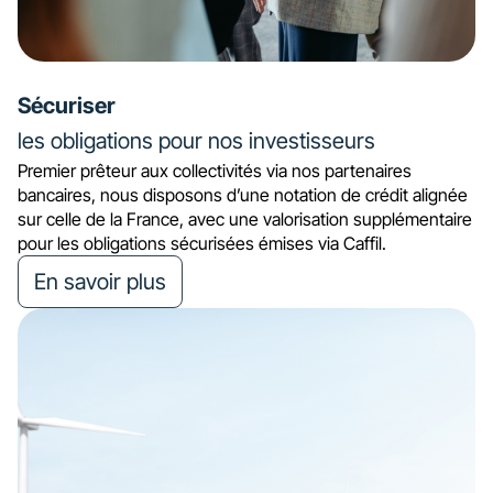
Sécuriser
les obligations pour nos investisseurs
Premier prêteur aux collectivités via nos partenaires
bancaires, nous disposons d’une notation de crédit alignée
sur celle de la France, avec une valorisation supplémentaire
pour les obligations sécurisées émises via Caffil.
En savoir plus