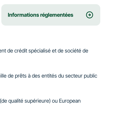
Informations réglementées
ment de crédit spécialisé et de société de
ille de prêts à des entités du secteur public
e (de qualité supérieure) ou European