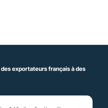
et des exportateurs français à des