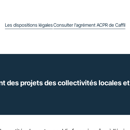
Les dispositions légales
Consulter l’agrément ACPR de Caffil
ent des projets des collectivités locales 