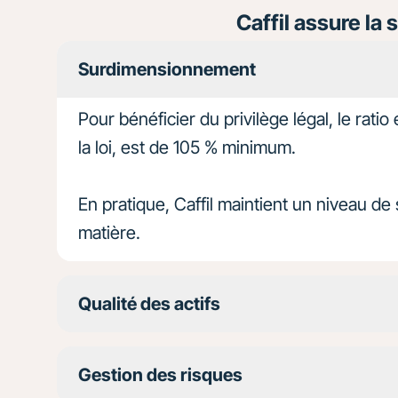
Caffil assure la 
Surdimensionnement
Pour bénéficier du privilège légal, le ratio
la loi, est de 105 % minimum.
En pratique, Caffil maintient un niveau d
matière.
Qualité des actifs
Gestion des risques