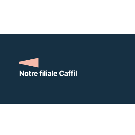
Notre filiale Caffil