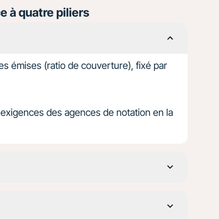
e à quatre piliers
ères émises (ratio de couverture), fixé par
s exigences des agences de notation en la