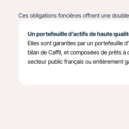
Ces obligations foncières offrent une double
Un portefeuille d’actifs de haute quali
Elles sont garanties par un portefeuille d
bilan de Caffil, et composées de prêts à 
secteur public français ou entièrement ga