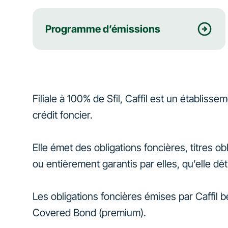
Programme d’émissions
Filiale à 100% de Sfil, Caffil est un établiss
crédit foncier.
Elle émet des obligations foncières, titres ob
ou entièrement garantis par elles, qu’elle dét
Les obligations foncières émises par Caffil 
Covered Bond (premium).