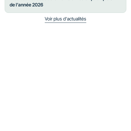
de l’année 2026
Voir plus d'actualités