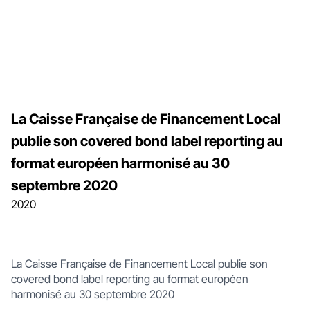
La Caisse Française de Financement Local
publie son covered bond label reporting au
format européen harmonisé au 30
septembre 2020
2020
La Caisse Française de Financement Local publie son
covered bond label reporting au format européen
harmonisé au 30 septembre 2020