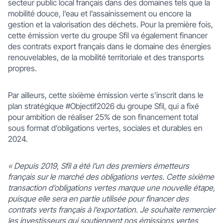
secteur public local français dans des domaines tels que la
mobilité douce, l’eau et l’assainissement ou encore la
gestion et la valorisation des déchets. Pour la première fois,
cette émission verte du groupe Sfil va également financer
des contrats export français dans le domaine des énergies
renouvelables, de la mobilité territoriale et des transports
propres.
Par ailleurs, cette sixième émission verte s’inscrit dans le
plan stratégique #Objectif2026 du groupe Sfil, qui a fixé
pour ambition de réaliser 25% de son financement total
sous format d’obligations vertes, sociales et durables en
2024.
«
Depuis 2019, Sfil a été l’un des premiers émetteurs
français sur le marché des obligations vertes. Cette sixième
transaction d’obligations vertes marque une nouvelle étape,
puisque elle sera en partie utilisée pour financer des
contrats verts français à l’exportation. Je souhaite remercier
les investisseurs qui soutiennent nos émissions vertes