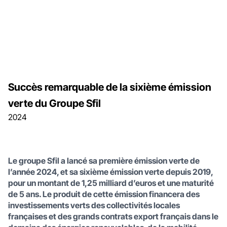
Succès remarquable de la sixième émission
verte du Groupe Sfil
2024
Le groupe Sfil a lancé sa première émission verte de
l’année 2024, et sa sixième émission verte depuis 2019,
pour un montant de 1,25 milliard d’euros et une maturité
de 5 ans. Le produit de cette émission financera des
investissements verts des collectivités locales
françaises et des grands contrats export français dans le