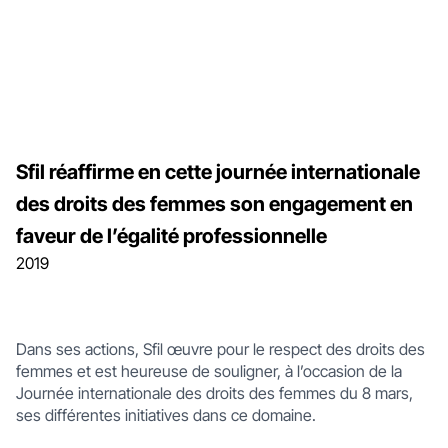
Sfil réaffirme en cette journée internationale
des droits des femmes son engagement en
faveur de l’égalité professionnelle
2019
Dans ses actions, Sfil œuvre pour le respect des droits des
femmes et est heureuse de souligner, à l’occasion de la
Journée internationale des droits des femmes du 8 mars,
ses différentes initiatives dans ce domaine.