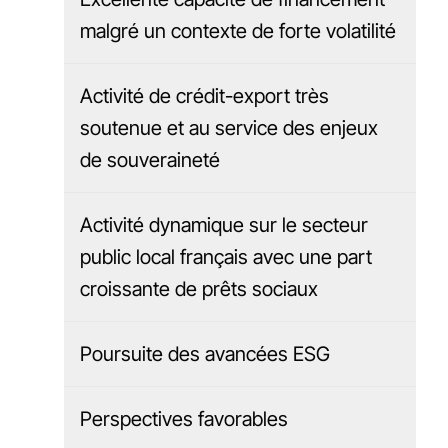
malgré un contexte de forte volatilité
Activité de crédit-export très
soutenue et au service des enjeux
de souveraineté
Activité dynamique sur le secteur
public local français avec une part
croissante de prêts sociaux
Poursuite des avancées ESG
Perspectives favorables