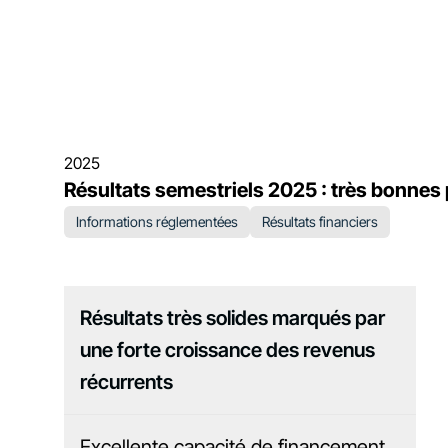
2025
Résultats semestriels 2025 : très bonnes
Informations réglementées
Résultats financiers
Résultats très solides marqués par
une forte croissance des revenus
récurrents
Excellente capacité de financement