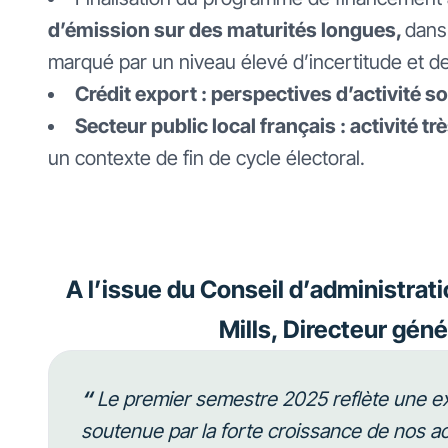
d’émission sur des maturités longues,
dans
marqué par un niveau élevé d’incertitude et de 
Crédit export : perspectives d’activité 
Secteur public local français : activité
un contexte de fin de cycle électoral.
A l’issue du Conseil d’administrat
Mills, Directeur génér
“
Le premier semestre 2025 reflète une exc
soutenue par la forte croissance de nos ac