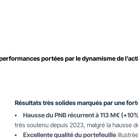
 performances portées par le dynamisme de l’acti
Résultats très solides marqués par une for
Hausse du PNB récurrent à 113 M€ (+10
très soutenu depuis 2023, malgré la hausse d
Excellente qualité du portefeuille
illustré