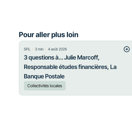
Pour aller plus loin
・
・
SFIL
3
min
4 août 2026
3 questions à… Julie Marcoff,
Responsable études financières, La
Banque Postale
Collectivités locales