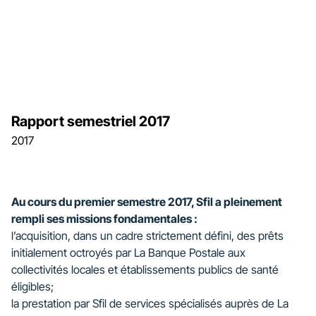
Rapport semestriel 2017
2017
Au cours du premier semestre 2017, Sfil a pleinement
rempli ses missions fondamentales :
l’acquisition, dans un cadre strictement défini, des prêts
initialement octroyés par La Banque Postale aux
collectivités locales et établissements publics de santé
éligibles;
la prestation par Sfil de services spécialisés auprès de La