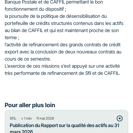
Banque Postale et de CAFFIL permettant le bon
fonctionnement du dispositif ;
la poursuite de la politique de désensibilisation du
portefeuille de crédits structurés contenus dans les actifs
au bilan de CAFFIL et qui est maintenant proche de son
terme ;
l’activité de refinancement des grands contrats de crédit
export avec la conclusion de deux nouveaux contrats au
cours de ce semestre.
L’exercice de ces missions s’est appuyé sur une activité
très performante de refinancement de Sfil et de CAFFIL.
Pour aller plus loin
・
・
SFIL
< 1
min
11 mai 2026
Publication du Rapport sur la qualité des actifs au 31
mars 2026