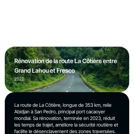
Rénovation de la route La Côtière entre
Grand Lahou et Fresco
2022
La route de La Côtière, longue de 353 km, relie
Abidjan à San Pedro, principal port cacaoyer
mondial. Sa rénovation, terminée en 2023, réduit
les temps de trajet, améliore la sécurité routière et
facilite le désenclavement des zones traversées.