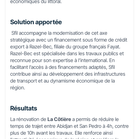
économiques du littoral.
Solution apportée
Sfil accompagne la modernisation de cet axe
stratégique avec un financement sous forme de crédit
export à Razel-Bec, filiale du groupe français Fayat.
Razel-Bec est spécialisée dans les travaux publics et
reconnue pour son expertise à l’international. En
facilitant l’accès à des financements adaptés, Sfil
contribue ainsi au développement des infrastructures
de transport et au dynamisme économique de la
région.
Résultats
La rénovation de
La Côtière
a permis de réduire le
temps de trajet entre Abidjan et San Pedro à 4h, contre
plus de 10h avant les travaux. Elle renforce ainsi