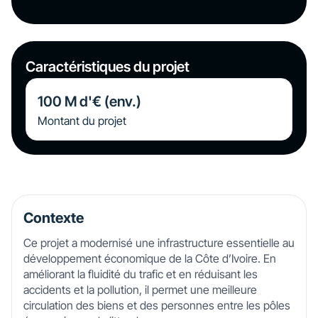
Caractéristiques du projet
100
M d'€ (env.)
Montant du projet
Contexte
Ce projet a modernisé une infrastructure essentielle au
développement économique de la Côte d’Ivoire. En
améliorant la fluidité du trafic et en réduisant les
accidents et la pollution, il permet une meilleure
circulation des biens et des personnes entre les pôles