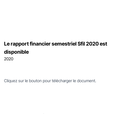
Le rapport financier semestriel Sfil 2020 est
disponible
2020
Cliquez sur le bouton pour télécharger le document.