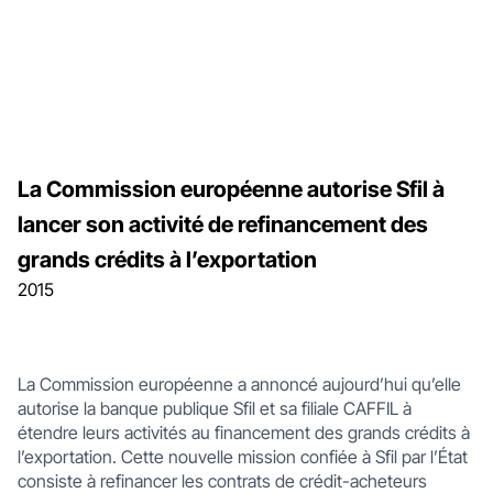
La Commission européenne autorise Sfil à
lancer son activité de refinancement des
grands crédits à l’exportation
2015
La Commission européenne a annoncé aujourd’hui qu’elle
autorise la banque publique Sfil et sa filiale CAFFIL à
étendre leurs activités au financement des grands crédits à
l’exportation. Cette nouvelle mission confiée à Sfil par l’État
consiste à refinancer les contrats de crédit-acheteurs