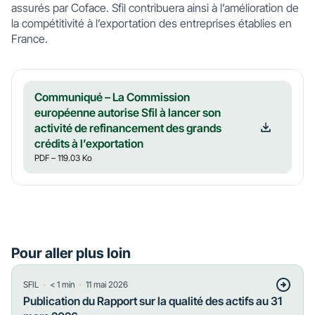
assurés par Coface. Sfil contribuera ainsi à l’amélioration de
la compétitivité à l’exportation des entreprises établies en
France.
Communiqué – La Commission
européenne autorise Sfil à lancer son
activité de refinancement des grands
crédits à l’exportation
PDF
– 119.03 Ko
Pour aller plus loin
・
・
SFIL
< 1
min
11 mai 2026
Publication du Rapport sur la qualité des actifs au 31