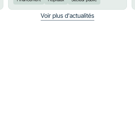
Voir plus d'actualités