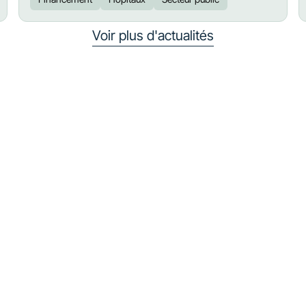
Voir plus d'actualités