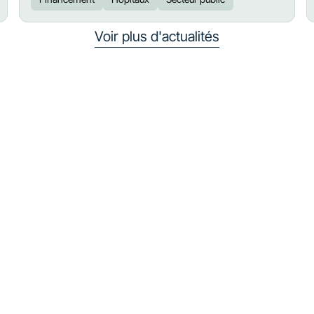
Voir plus d'actualités