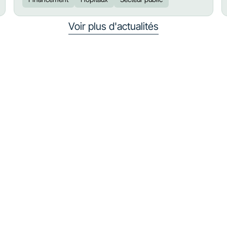
Voir plus d'actualités