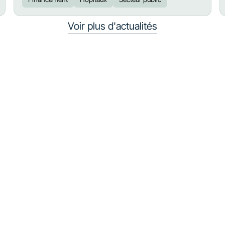
Voir plus d'actualités