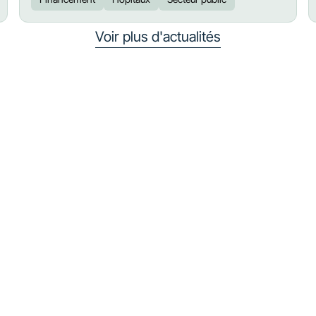
Voir plus d'actualités