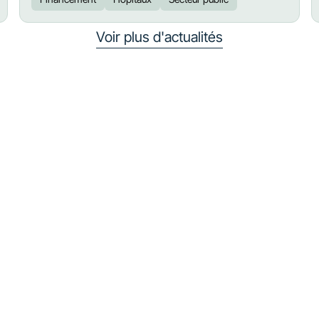
Voir plus d'actualités