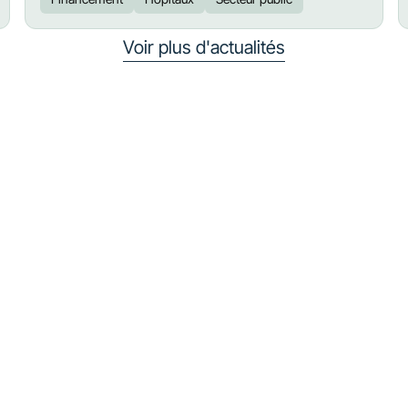
Voir plus d'actualités