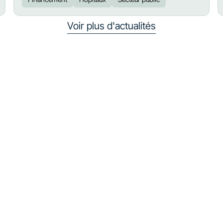
Voir plus d'actualités