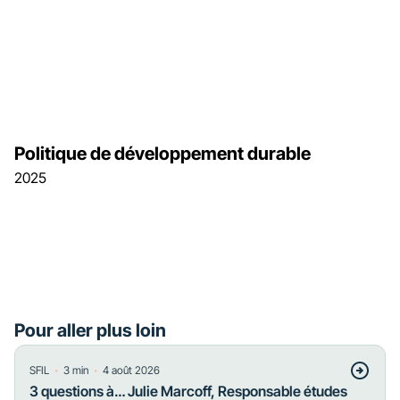
Politique de développement durable
2025
Pour aller plus loin
・
・
SFIL
3
min
4 août 2026
3 questions à… Julie Marcoff, Responsable études