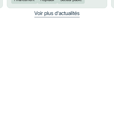
Voir plus d'actualités