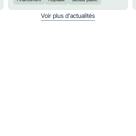
Voir plus d'actualités