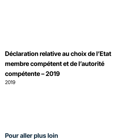
Déclaration relative au choix de l’Etat
membre compétent et de l’autorité
compétente – 2019
2019
Pour aller plus loin