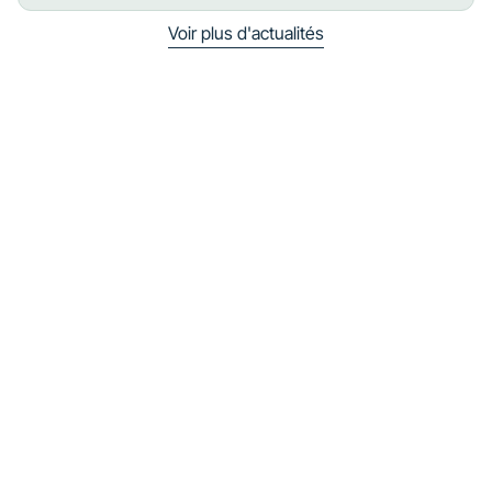
Voir plus d'actualités