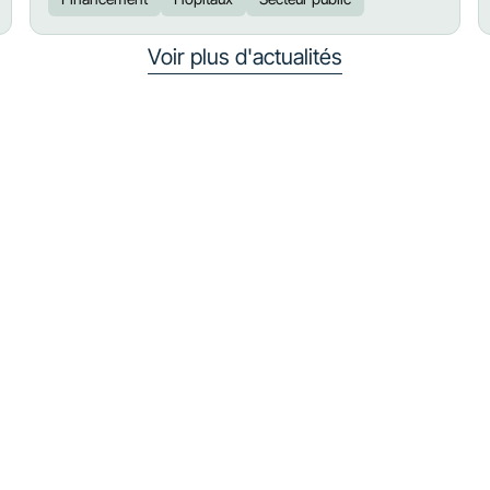
Voir plus d'actualités