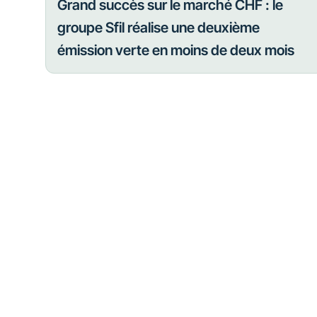
Grand succès sur le marché CHF : le
groupe Sfil réalise une deuxième
émission verte en moins de deux mois