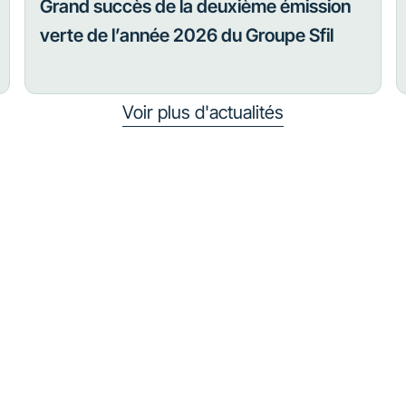
Grand succès de la deuxième émission
verte de l’année 2026 du Groupe Sfil
Voir plus d'actualités