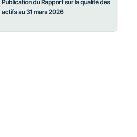
Publication du Rapport sur la qualité des
actifs au 31 mars 2026