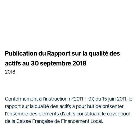
Publication du Rapport sur la qualité des
actifs au 30 septembre 2018
2018
Conformément à l’instruction n°2011-I-07, du 15 juin 2011, le
rapport sur la qualité des actifs a pour but de présenter
l’ensemble des éléments d’actifs constituant le cover pool
de la Caisse Française de Financement Local.