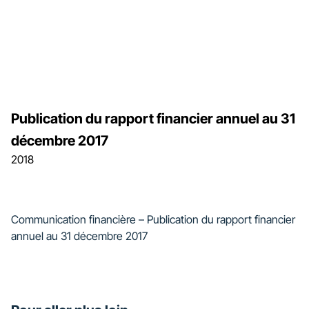
Publication du rapport financier annuel au 31
décembre 2017
2018
Communication financière – Publication du rapport financier
annuel au 31 décembre 2017