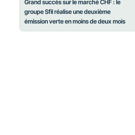
Grand succès sur le marché CHF : le
groupe Sfil réalise une deuxième
émission verte en moins de deux mois