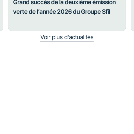
Grand succès de la deuxième émission
verte de l’année 2026 du Groupe Sfil
Voir plus d'actualités