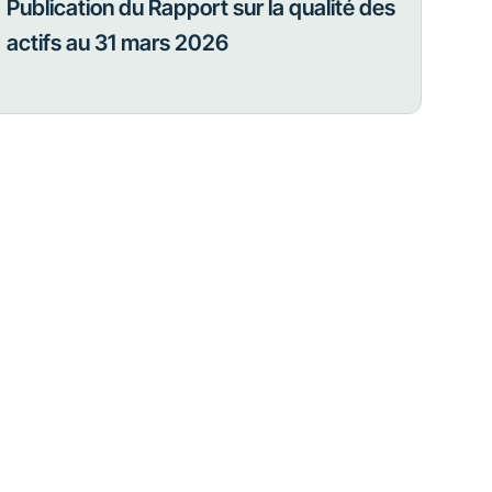
Publication du Rapport sur la qualité des
actifs au 31 mars 2026