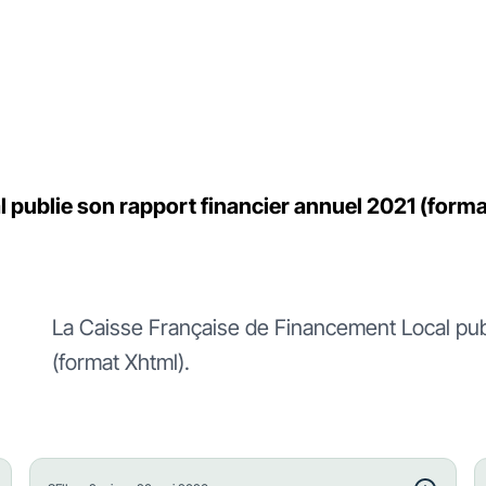
 publie son rapport financier annuel 2021 (form
La Caisse Française de Financement Local publ
(format Xhtml).