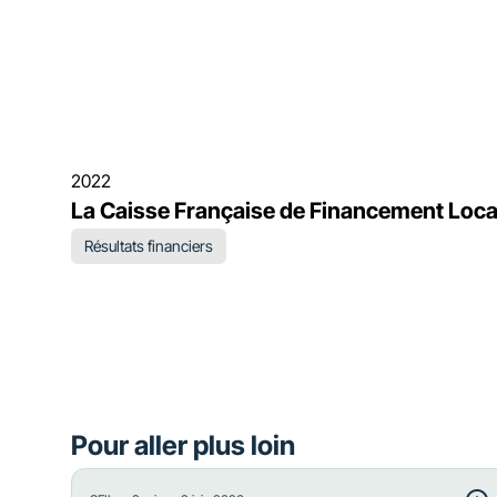
2022
La Caisse Française de Financement Local
Résultats financiers
Pour aller plus loin