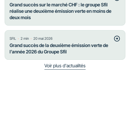
Grand succès sur le marché CHF : le groupe Sfil
réalise une deuxième émission verte en moins de
deux mois
・
・
SFIL
2
min
20 mai 2026
Grand succès de la deuxième émission verte de
l’année 2026 du Groupe Sfil
Voir plus d'actualités