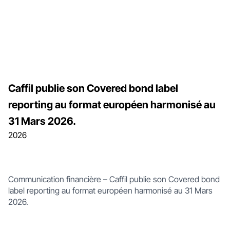
Caffil publie son Covered bond label
reporting au format européen harmonisé au
31 Mars 2026.
2026
Communication financière – Caffil publie son Covered bond
label reporting au format européen harmonisé au 31 Mars
2026.