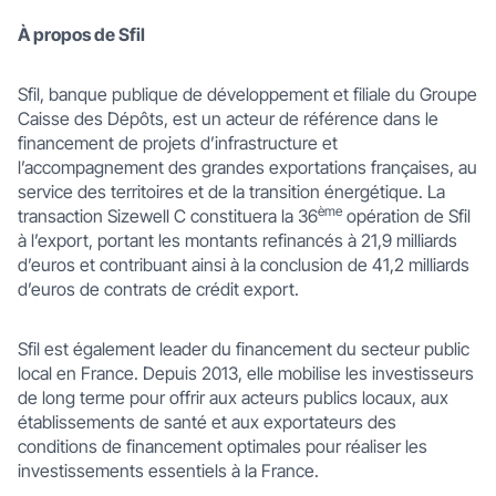
À propos de Sfil
Sfil, banque publique de développement et filiale du Groupe
Caisse des Dépôts, est un acteur de référence dans le
financement de projets d’infrastructure et
l’accompagnement des grandes exportations françaises, au
service des territoires et de la transition énergétique. La
ème
transaction Sizewell C constituera la 36
opération de Sfil
à l’export, portant les montants refinancés à 21,9 milliards
d’euros et contribuant ainsi à la conclusion de 41,2 milliards
d’euros de contrats de crédit export.
Sfil est également leader du financement du secteur public
local en France. Depuis 2013, elle mobilise les investisseurs
de long terme pour offrir aux acteurs publics locaux, aux
établissements de santé et aux exportateurs des
conditions de financement optimales pour réaliser les
investissements essentiels à la France.