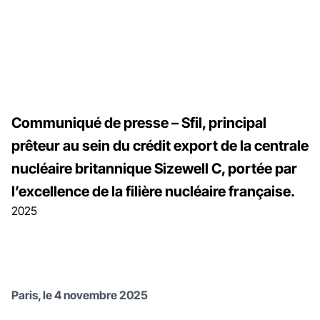
Communiqué de presse – Sfil, principal
prêteur au sein du crédit export de la centrale
nucléaire britannique Sizewell C, portée par
l’excellence de la filière nucléaire française.
2025
Paris, le 4 novembre 2025