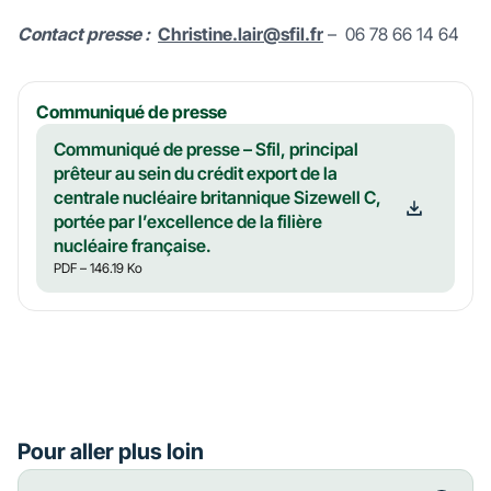
Contact presse :
Christine.lair@sfil.fr
– 06 78 66 14 64
Communiqué de presse
Communiqué de presse – Sfil, principal
prêteur au sein du crédit export de la
centrale nucléaire britannique Sizewell C,
portée par l’excellence de la filière
nucléaire française.
PDF
– 146.19 Ko
Pour aller plus loin