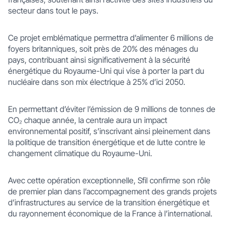
secteur dans tout le pays.
Ce projet emblématique permettra d’alimenter 6 millions de
foyers britanniques, soit près de 20% des ménages du
pays, contribuant ainsi significativement à la sécurité
énergétique du Royaume-Uni qui vise à porter la part du
nucléaire dans son mix électrique à 25% d’ici 2050.
En permettant d’éviter l’émission de 9 millions de tonnes de
CO₂ chaque année, la centrale aura un impact
environnemental positif, s’inscrivant ainsi pleinement dans
la politique de transition énergétique et de lutte contre le
changement climatique du Royaume-Uni.
Avec cette opération exceptionnelle, Sfil confirme son rôle
de premier plan dans l’accompagnement des grands projets
d’infrastructures au service de la transition énergétique et
du rayonnement économique de la France à l’international.