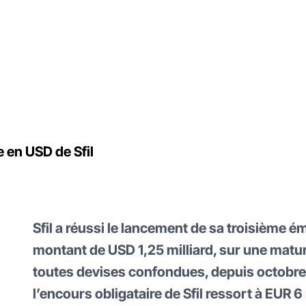
e en USD de Sfil
Sfil a réussi le lancement de sa troisième é
montant de USD 1,25 milliard, sur une matur
toutes devises confondues, depuis octobre 
l’encours obligataire de Sfil ressort à EUR 6 