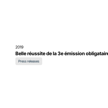
2019
Belle réussite de la 3e émission obligatair
Press releases